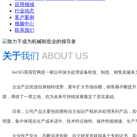
应用领域
行业动态
客户案例
视频中心
联系我们
关于
我们
ABOUT US
bet365英国官网是一家以环保水处理设备研发、制造、销售及服
企业产品凭借自身独特优势，逐年扩大市场份额，销售额不断提升。
跟，博得了一席之地，也为未来可持续发展奠定了坚实基础。
目前，公司产品主要包括拥有自主知识产权的水处理系列产品，其中
明显，集中体现在生产成本适中、技术特点独特、操作性能便捷、生产
企业投产至今，不断追求创新，自主研发并获得多个专利证书。其中“