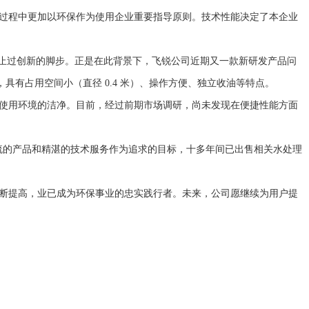
过程中更加以环保作为使用企业重要指导原则。技术性能决定了本企业
止过创新的脚步。正是在此背景下，飞锐公司近期又一款新研发产品问
有占用空间小（直径 0.4 米）、操作方便、独立收油等特点。
使用环境的洁净。目前，经过前期市场调研，尚未发现在便捷性能方面
一流的产品和精湛的技术服务作为追求的目标，十多年间已出售相关水处理
断提高，业已成为环保事业的忠实践行者。未来，公司愿继续为用户提