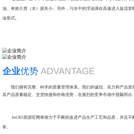
油、有效介质（水）损失小。另外，污水中的浮油滴在高速进入旋流室
油形式。
企业
优势
ADVANTAGE
我们拥有完整、科学的质量管理体系。我们的诚信、实力和产品质
其产品质量稳定、交货快捷和价格优势，在激烈的竞争市场中脱颖而出
bet365英国官网将致力于不断的改进产品生产工艺和品质，并且不
务。